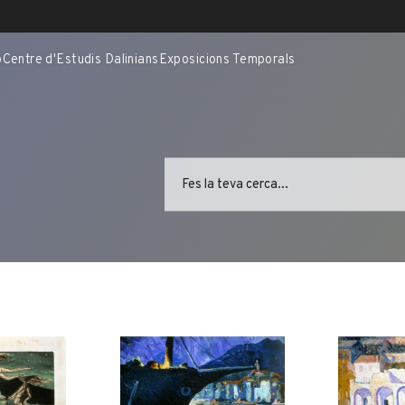
ó
Centre d'Estudis Dalinians
Exposicions Temporals