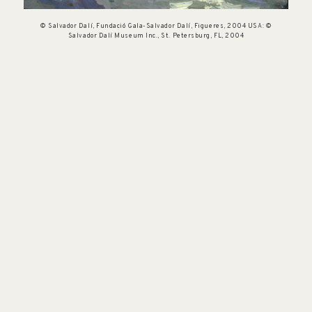
© Salvador Dalí, Fundació Gala-Salvador Dalí, Figueres, 2004 USA: ©
Salvador Dalí Museum Inc., St. Petersburg, FL, 2004