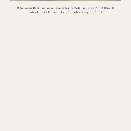
© Salvador Dalí, Fundació Gala-Salvador Dalí, Figueres, 2004 USA: ©
Salvador Dalí Museum Inc., St. Petersburg, FL, 2004