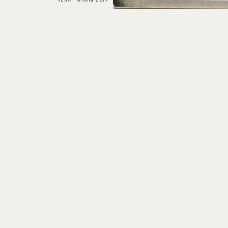
VEGAP, Girona, 2019