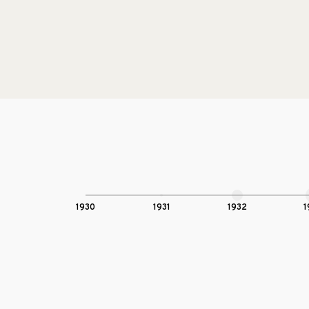
1930
1931
1932
1