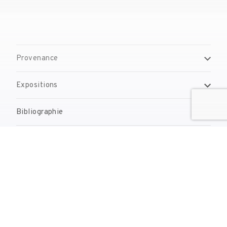
Provenance
Expositions
Bibliographie
Gestion de droits d'auteur
Contact