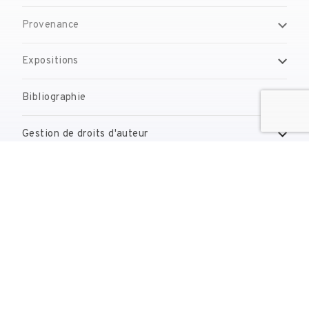
Provenance
Expositions
Bibliographie
Gestion de droits d'auteur
Contact
reserves@fundaciodali.org