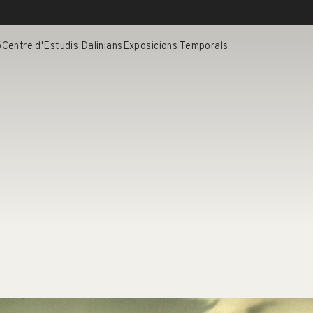
ó
Centre d'Estudis Dalinians
Exposicions Temporals