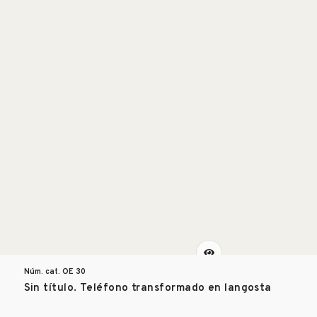
Núm. cat. OE
30
Sin título. Teléfono transformado en langosta