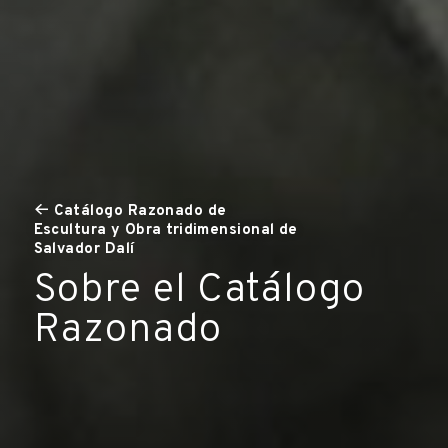
Catálogo Razonado de
Escultura y Obra tridimensional de
Salvador Dalí
Sobre el Catálogo
Razonado