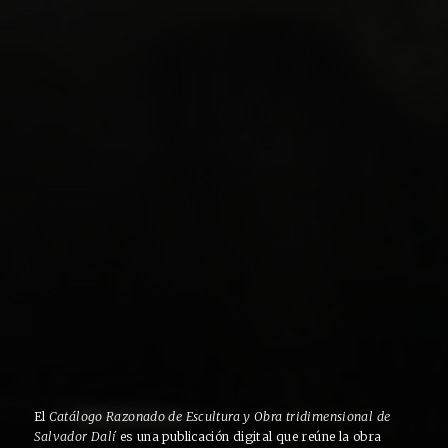
El
Catálogo Razonado de Escultura y Obra tridimensional
de
Salvador Dalí
es una publicación digital que reúne la obra