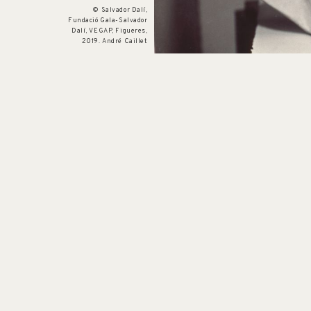
© Salvador Dalí,
Fundació Gala-Salvador
Dalí, VEGAP, Figueres,
2019. André Caillet