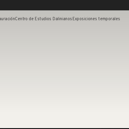
auración
Centro de Estudios Dalinianos
Exposiciones temporales