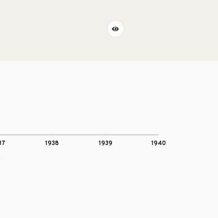
37
1938
1939
1940