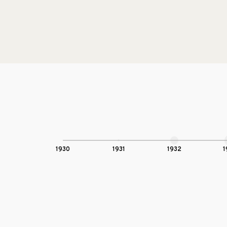
1930
1931
1932
1