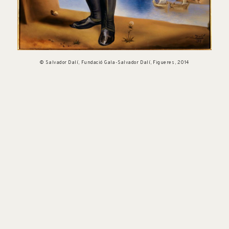
© Salvador Dalí, Fundació Gala-Salvador Dalí, Figueres, 2014