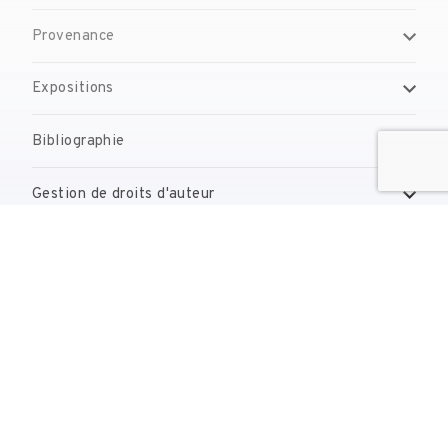
Provenance
Expositions
Bibliographie
Gestion de droits d'auteur
Contact
reserves@fundaciodali.org