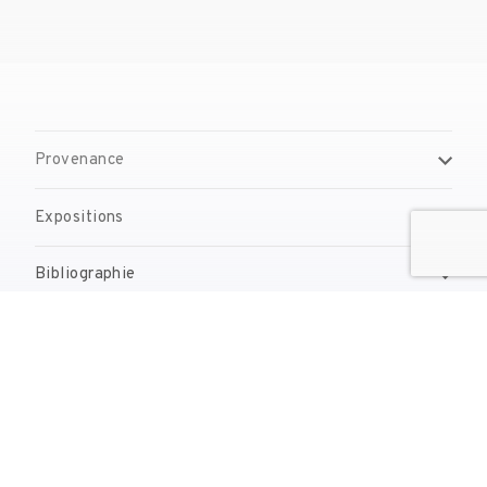
Provenance
Expositions
Bibliographie
Gestion de droits d'auteur
Contact