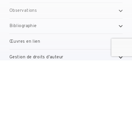
Observations
Bibliographie
Œuvres en lien
Gestion de droits d'auteur
Contact
reserves@fundaciodali.org