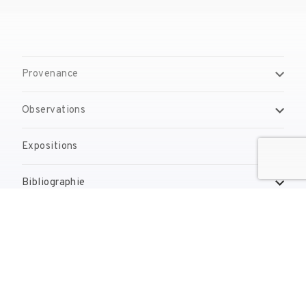
Provenance
Observations
Expositions
Bibliographie
Gestion de droits d'auteur
Contact