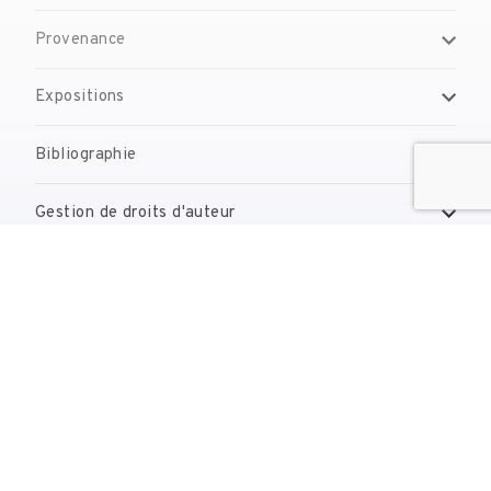
Provenance
Expositions
Bibliographie
Gestion de droits d'auteur
Contact
reserves@fundaciodali.org