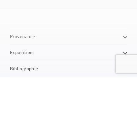
Provenance
Expositions
Bibliographie
Gestion de droits d'auteur
Contact