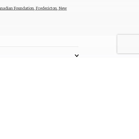
anadian Foundation, Fredericton, New