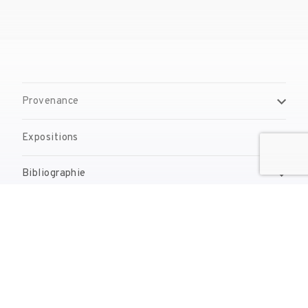
Provenance
Expositions
Bibliographie
Gestion de droits d'auteur
Contact