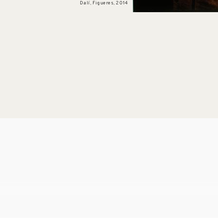
Dalí, Figueres, 2014