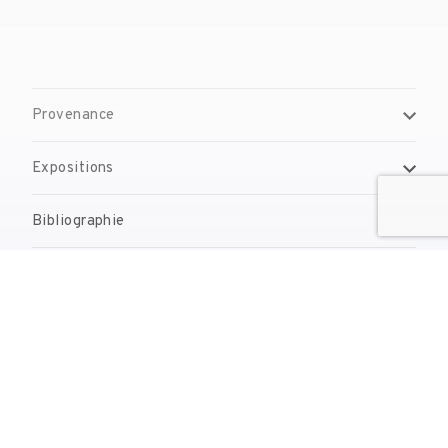
Provenance
Expositions
Bibliographie
Gestion de droits d'auteur
Contact