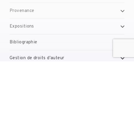
Provenance
Expositions
Bibliographie
Gestion de droits d'auteur
Contact
reserves@fundaciodali.org