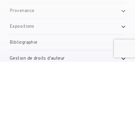
Provenance
Expositions
Bibliographie
Gestion de droits d'auteur
Contact
reserves@fundaciodali.org