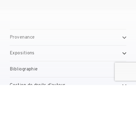
Provenance
Expositions
Bibliographie
Gestion de droits d'auteur
Contact