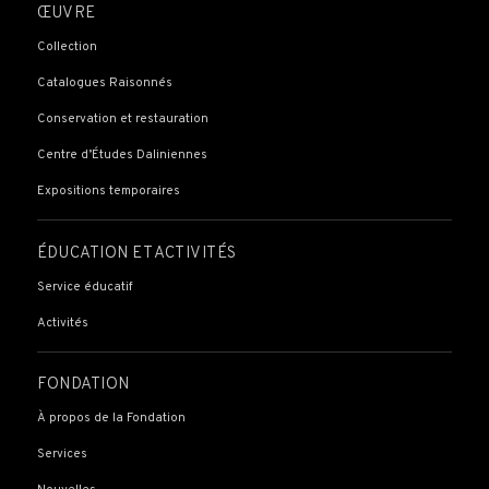
ŒUVRE
Collection
Catalogues Raisonnés
Conservation et restauration
Centre d’Études Daliniennes
Expositions temporaires
ÉDUCATION ET ACTIVITÉS
Service éducatif
Activités
FONDATION
À propos de la Fondation
Services