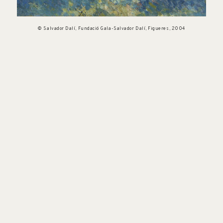
© Salvador Dalí, Fundació Gala-Salvador Dalí, Figueres, 2004