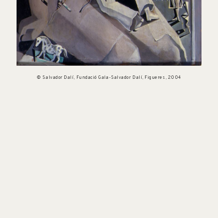
© Salvador Dalí, Fundació Gala-Salvador Dalí, Figueres, 2004