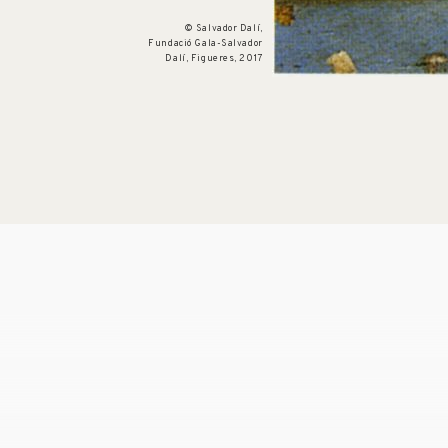
© Salvador Dalí,
Fundació Gala-Salvador
Dalí, Figueres, 2017