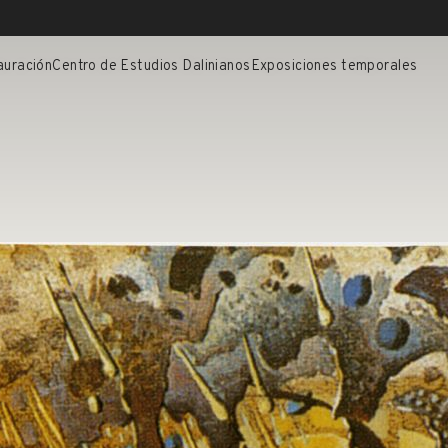
auración
Centro de Estudios Dalinianos
Exposiciones temporales