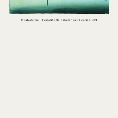
© Salvador Dalí, Fundació Gala-Salvador Dalí, Figueres, 2011