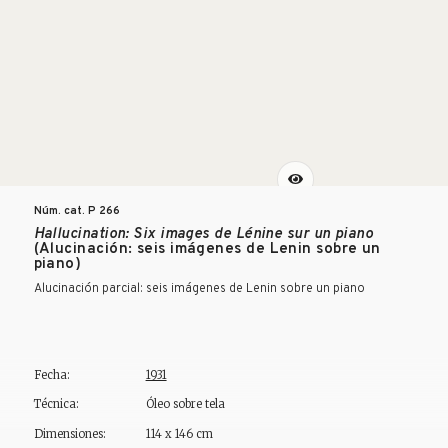
Núm. cat. P
266
Hallucination: Six images de Lénine sur un piano
(Alucinación: seis imágenes de Lenin sobre un
piano)
Alucinación parcial: seis imágenes de Lenin sobre un piano
Fecha:
1931
Técnica:
Óleo sobre tela
Dimensiones:
114 x 146 cm