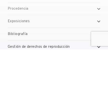
Procedencia
Exposiciones
Bibliografía
Gestión de derechos de reproducción
Contacto
reserves@fundaciodali.org