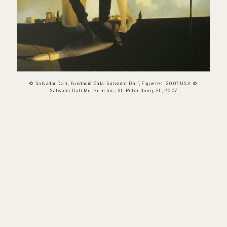
© Salvador Dalí, Fundació Gala-Salvador Dalí, Figueres, 2007 USA: ©
Salvador Dalí Museum Inc., St. Petersburg, FL, 2007