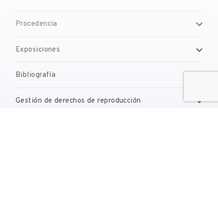
Procedencia
Exposiciones
Bibliografía
Gestión de derechos de reproducción
Contacto
reserves@fundaciodali.org