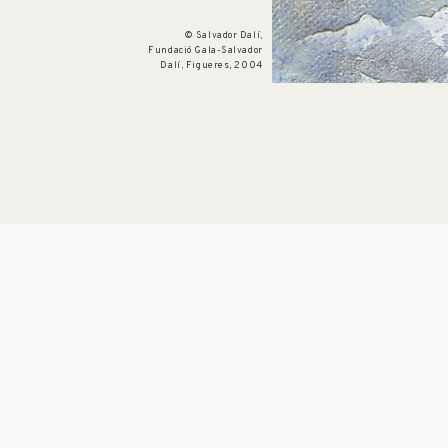
© Salvador Dalí,
Fundació Gala-Salvador
Dalí, Figueres, 2004