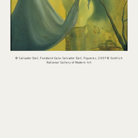
© Salvador Dalí, Fundació Gala-Salvador Dalí, Figueres, 2007 © Scottish
National Gallery of Modern Art