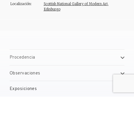
Localización:
Scottish National Gallery of Modern Art,
Edinburgo
Procedencia
Observaciones
Exposiciones
Bibliografía
Gestión de derechos de reproducción