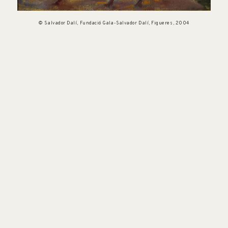
© Salvador Dalí, Fundació Gala-Salvador Dalí, Figueres, 2004