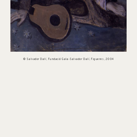
© Salvador Dalí, Fundació Gala-Salvador Dalí, Figueres, 2004