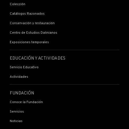
Colección
Catálogos Razonados
Conservación y restauración
Centro de Estudios Dalinianos
Exposiciones temporales
EDUCACIÓN Y ACTIVIDADES
Servicio Educativo
Actividades
FUNDACIÓN
Conoce la Fundación
Servicios
Noticias