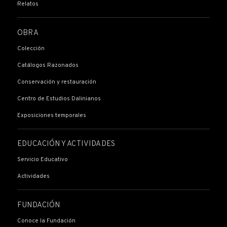
Relatos
OBRA
Colección
Catálogos Razonados
Conservación y restauración
Centro de Estudios Dalinianos
Exposiciones temporales
EDUCACIÓN Y ACTIVIDADES
Servicio Educativo
Actividades
FUNDACIÓN
Conoce la Fundación