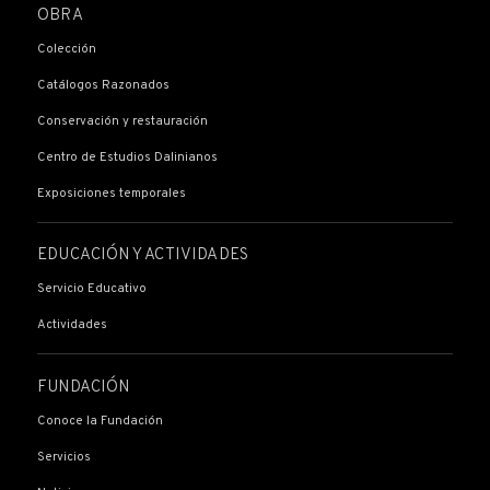
OBRA
Colección
Catálogos Razonados
Conservación y restauración
Centro de Estudios Dalinianos
Exposiciones temporales
EDUCACIÓN Y ACTIVIDADES
Servicio Educativo
Actividades
FUNDACIÓN
Conoce la Fundación
Servicios