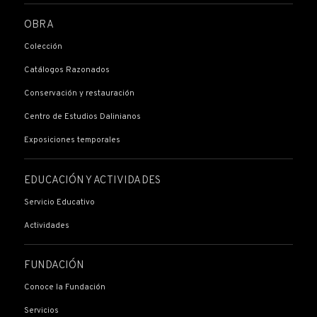
OBRA
Colección
Catálogos Razonados
Conservación y restauración
Centro de Estudios Dalinianos
Exposiciones temporales
EDUCACIÓN Y ACTIVIDADES
Servicio Educativo
Actividades
FUNDACIÓN
Conoce la Fundación
Servicios