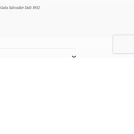
:
Gala Salvador Dali 1932