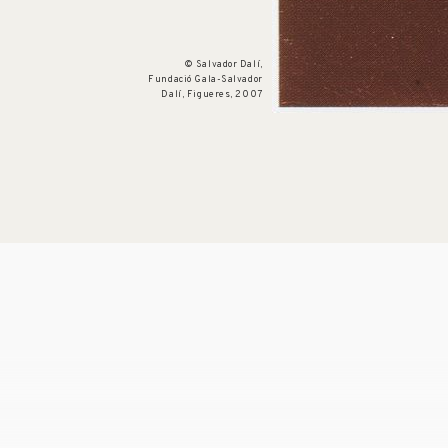
© Salvador Dalí,
Fundació Gala-Salvador
Dalí, Figueres, 2007