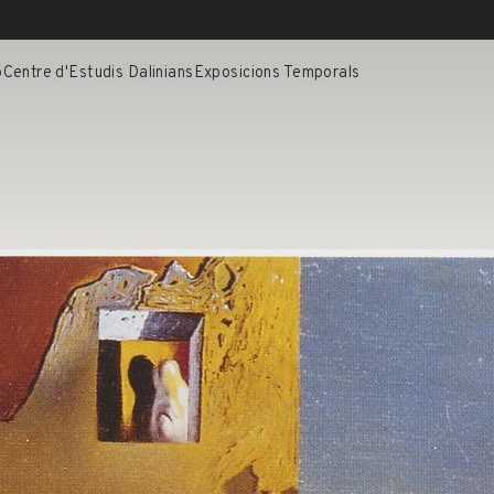
ó
Centre d'Estudis Dalinians
Exposicions Temporals