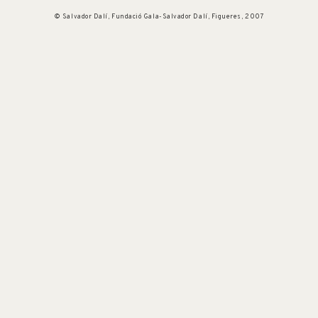
© Salvador Dalí, Fundació Gala-Salvador Dalí, Figueres, 2007