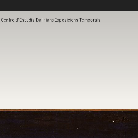
ó
Centre d'Estudis Dalinians
Exposicions Temporals