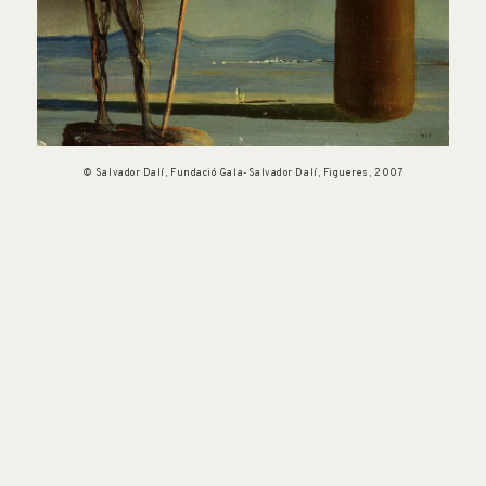
© Salvador Dalí, Fundació Gala-Salvador Dalí, Figueres, 2007