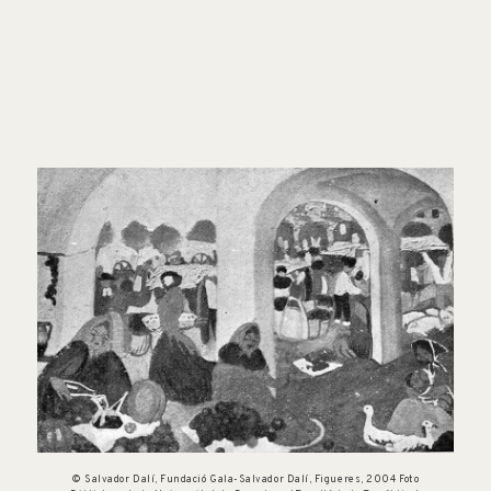
© Salvador Dalí, Fundació Gala-Salvador Dalí, Figueres, 2004 Foto