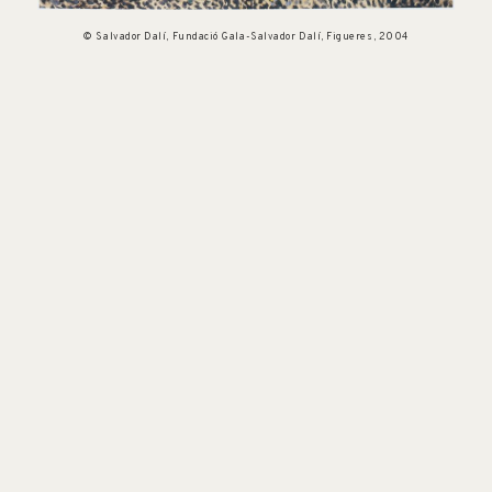
© Salvador Dalí, Fundació Gala-Salvador Dalí, Figueres, 2004