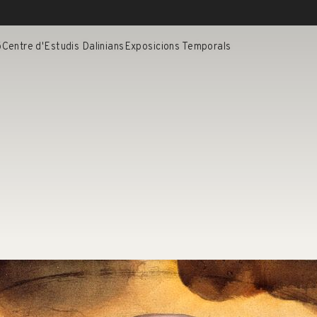
ó
Centre d'Estudis Dalinians
Exposicions Temporals