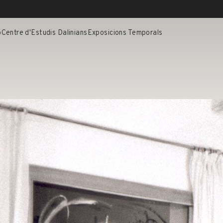
ó
Centre d'Estudis Dalinians
Exposicions Temporals