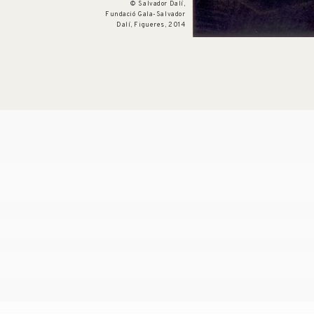
© Salvador Dalí,
Fundació Gala-Salvador
Dalí, Figueres, 2014