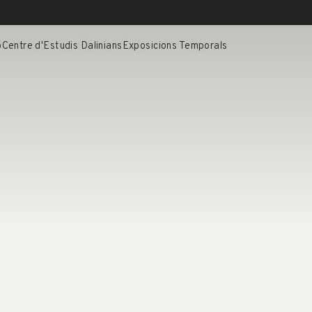
ó
Centre d'Estudis Dalinians
Exposicions Temporals